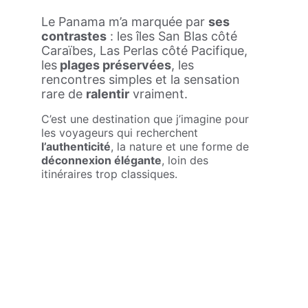
Le Panama m’a marquée par 
ses 
contrastes
 : les îles San Blas côté 
Caraïbes, Las Perlas côté Pacifique, 
les
 plages préservées
, les 
rencontres simples et la sensation 
rare de 
ralentir
 vraiment.
C’est une destination que j’imagine pour 
les voyageurs qui recherchent
l’authenticité
, la nature et une forme de 
déconnexion élégante
, loin des 
itinéraires trop classiques.