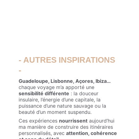
- AUTRES INSPIRATIONS 
-
Guadeloupe, Lisbonne, Açores, Ibiza…
chaque voyage m’a apporté une 
sensibilité différente
 : la douceur 
insulaire, l’énergie d’une capitale, la 
puissance d’une nature sauvage ou la 
beauté d’un moment suspendu.
Ces expériences 
nourrissent
 aujourd’hui 
ma manière de construire des itinéraires 
personnalisés, avec 
attention, cohérence 