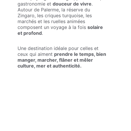
gastronomie et 
douceur de vivre
. 
Autour de Palerme, la réserve du 
Zingaro, les criques turquoise, les 
marchés et les ruelles animées 
composent un voyage à la fois 
solaire 
et profond
.
Une destination idéale pour celles et 
ceux qui aiment 
prendre le temps, bien 
manger, marcher, flâner et mêler 
culture, mer et authenticité.