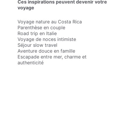
Ces inspirations peuvent devenir votre 
voyage
Voyage nature au Costa Rica
Parenthèse en couple
Road trip en Italie
Voyage de noces intimiste
Séjour slow travel
Aventure douce en famille
Escapade entre mer, charme et 
authenticité