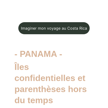
Imaginer mon voyage au Costa Rica
- PANAMA -
Îles 
confidentielles et 
parenthèses hors 
du temps