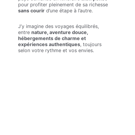
pour profiter pleinement de sa richesse 
sans courir
 d’une étape à l’autre.
J’y imagine des voyages équilibrés, 
entre 
nature, aventure douce, 
hébergements de charme et 
expériences authentiques
, toujours 
selon votre rythme et vos envies.