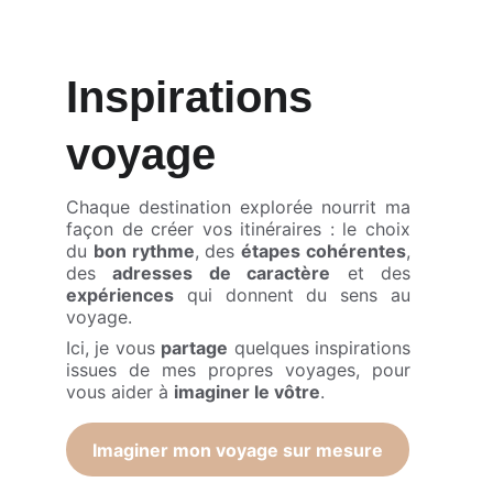
Inspirations 
voyage
Chaque destination explorée nourrit ma
façon de créer vos itinéraires : le choix
du
bon rythme
, des
étapes cohérentes
,
des
adresses de caractère
et des
expériences
qui donnent du sens au
voyage.
Ici, je vous
partage
quelques inspirations
issues de mes propres voyages, pour
vous aider à
imaginer le vôtre
.
Imaginer mon voyage sur mesure